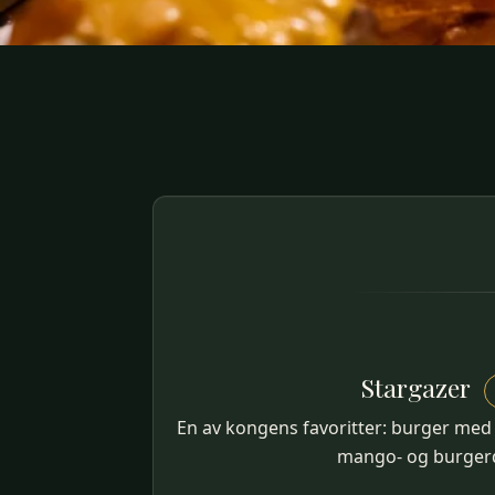
Stargazer
En av kongens favoritter: burger med 
mango- og burgerd