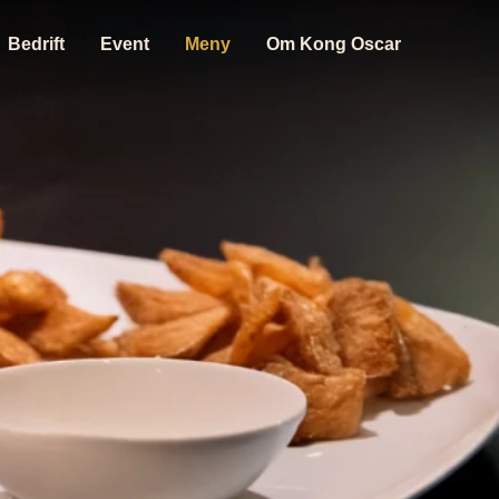
Bedrift
Event
Meny
Om Kong Oscar