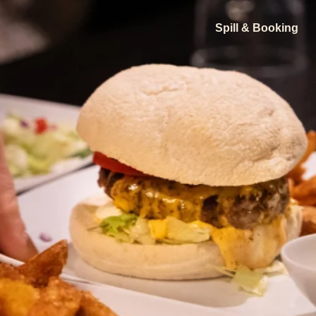
Spill & Booking