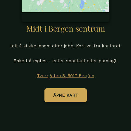
Midt i Bergen sentrum
Lett å stikke innom etter jobb. Kort vei fra kontoret.
Enkelt å møtes – enten spontant eller planlagt.
Tverrgaten 8, 5017 Bergen
ÅPNE KART