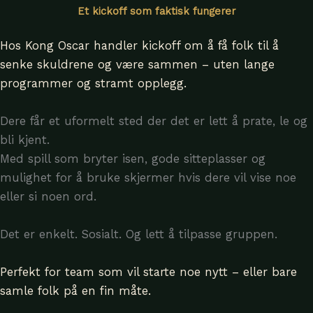
Et kickoff som faktisk fungerer
Hos Kong Oscar handler kickoff om å få folk til å
senke skuldrene og være sammen – uten lange
programmer og stramt opplegg.
Dere får et uformelt sted der det er lett å prate, le og
bli kjent.
Med spill som bryter isen, gode sitteplasser og
mulighet for å bruke skjermer hvis dere vil vise noe
eller si noen ord.
Det er enkelt. Sosialt. Og lett å tilpasse gruppen.
Perfekt for team som vil starte noe nytt – eller bare
samle folk på en fin måte.